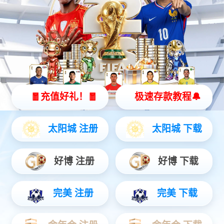
处理规模
50吨/小时

技术支持
处理工艺
预处理+TUF+RO+STRO
排放标准

新闻资讯
返回上级

投资者关系
关于4008云顶集
团
膜产品
成套设备
解决方案
专业服务