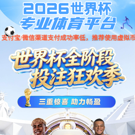
4008云顶集团

关于4008云顶集团

膜产品

成套设备
内蒙古常盛制药废水全回用项目

解决方案
本项目采用了4008云顶集团技术的管式超滤膜系统、RO系统、
STRO系统处理废水，成套设备自2016年安装以来持续稳定运

专业服务
行。