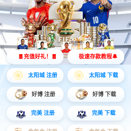

技术支持
拥有多年环保技术装备研发、制造经

新闻资讯
4008云顶集团技术拥有多年环保设备研发、制造经验，累积了广
泛的设备制造、运行、维护经验为客户提供大型环保设备大修翻
新、提标优化等专业化改造服务。

投资者关系